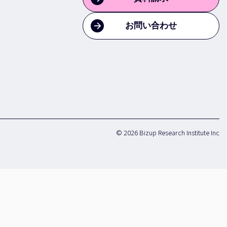
お問い合わせ
© 2026 Bizup Research Institute Inc