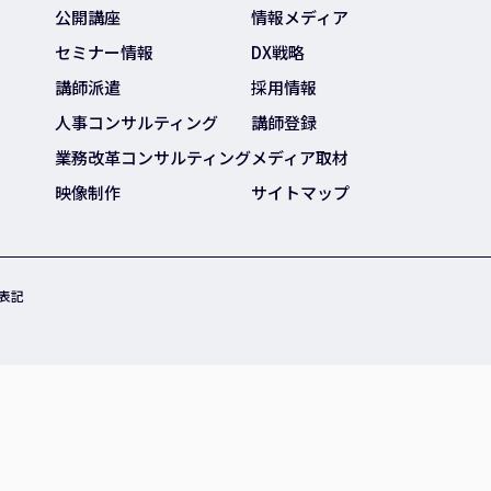
公開講座
情報メディア
セミナー情報
DX戦略
講師派遣
採用情報
人事コンサルティング
講師登録
業務改革コンサルティング
メディア取材
映像制作
サイトマップ
表記